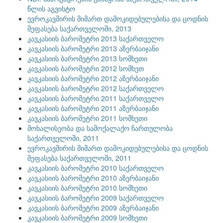
წლის აგვისტო
ევროკავშირის მიმართ დამოკიდებულებისა და ცოდნის
შეფასება საქართველოში, 2013
კავკასიის ბარომეტრი 2013 საქართველო
კავკასიის ბარომეტრი 2013 აზერბაიჯანი
კავკასიის ბარომეტრი 2013 სომხეთი
კავკასიის ბარომეტრი 2012 სომხეთ
კავკასიის ბარომეტრი 2012 აზერბაიჯანი
კავკასიის ბარომეტრი 2012 საქართველო
კავკასიის ბარომეტრი 2011 საქართველო
კავკასიის ბარომეტრი 2011 აზერბაიჯანი
კავკასიის ბარომეტრი 2011 სომხეთი
მოხალისეობა და სამოქალაქო ჩართულობა
საქართველოში, 2011
ევროკავშირის მიმართ დამოკიდებულებისა და ცოდნის
შეფასება საქართველოში, 2011
კავკასიის ბარომეტრი 2010 საქართველო
კავკასიის ბარომეტრი 2010 აზერბაიჯანი
კავკასიის ბარომეტრი 2010 სომხეთი
კავკასიის ბარომეტრი 2009 საქართველო
კავკასიის ბარომეტრი 2009 აზერბაიჯანი
კავკასიის ბარომეტრი 2009 სომხეთი