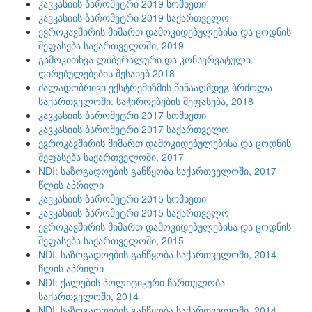
კავკასიის ბარომეტრი 2019 სომხეთი
კავკასიის ბარომეტრი 2019 საქართველო
ევროკავშირის მიმართ დამოკიდებულებისა და ცოდნის
შეფასება საქართველოში, 2019
გამოკითხვა ლიბერალური და კონსერვატული
ღირებულებების შესახებ 2018
ძალადობრივი ექსტრემიზმის წინააღმდეგ ბრძოლა
საქართველოში: საჭიროებების შეფასება, 2018
კავკასიის ბარომეტრი 2017 სომხეთი
კავკასიის ბარომეტრი 2017 საქართველო
ევროკავშირის მიმართ დამოკიდებულებისა და ცოდნის
შეფასება საქართველოში, 2017
NDI: საზოგადოების განწყობა საქართველოში, 2017
წლის აპრილი
კავკასიის ბარომეტრი 2015 სომხეთი
კავკასიის ბარომეტრი 2015 საქართველო
ევროკავშირის მიმართ დამოკიდებულებისა და ცოდნის
შეფასება საქართველოში, 2015
NDI: საზოგადოების განწყობა საქართველოში, 2014
წლის აპრილი
NDI: ქალების პოლიტიკური ჩართულობა
საქართველოში, 2014
NDI: საზოგადოების განწყობა საქართველოში, 2014