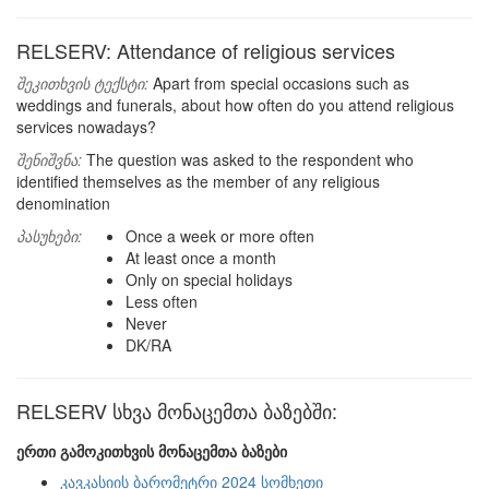
RELSERV: Attendance of religious services
შეკითხვის ტექსტი:
Apart from special occasions such as
weddings and funerals, about how often do you attend religious
services nowadays?
შენიშვნა:
The question was asked to the respondent who
identified themselves as the member of any religious
denomination
პასუხები:
Once a week or more often
At least once a month
Only on special holidays
Less often
Never
DK/RA
RELSERV სხვა მონაცემთა ბაზებში:
ერთი გამოკითხვის მონაცემთა ბაზები
კავკასიის ბარომეტრი 2024 სომხეთი