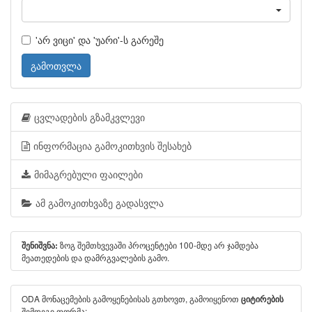
'არ ვიცი' და 'უარი'-ს გარეშე
გამოთვლა
ცვლადების გზამკვლევი
ინფორმაცია გამოკითხვის შესახებ
მიმაგრებული ფაილები
ამ გამოკითხვაზე გადასვლა
ზოგ შემთხვევაში პროცენტები 100-მდე არ ჯამდება
შენიშვნა:
მეათედების და დამრგვალების გამო.
ODA მონაცემების გამოყენებისას გთხოვთ, გამოიყენოთ
ციტირების
შემდეგი ფორმა: