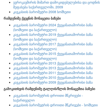
ევროკავშირის მიმართ დამოკიდებულებისა და ცოდნის
შეფასება საქართველოში, 2009
კავკასიის ბარომეტრი 2008 სომხეთი
რამდენიმე ქვეყნის მონაცეთა ბაზები
კავკასიის ბარომეტრი 2024 ქვეყანათაშორისი ბაზა
(სომხეთი და საქართველო)
კავკასიის ბარომეტრი 2019 ქვეყანათაშორისი ბაზა
(სომხეთი და საქართველო)
კავკასიის ბარომეტრი 2017 ქვეყანათაშორისი ბაზა
(სომხეთი და საქართველო)
კავკასიის ბარომეტრი 2015 ქვეყანათაშორისი ბაზა
(სომხეთი და საქართველო)
კავკასიის ბარომეტრი 2013 ქვეყანათაშორისი ბაზა
კავკასიის ბარომეტრი 2013 ქვეყანათაშორისი ბაზა
კავკასიის ბარომეტრი 2011 ქვეყანათაშორისი ბაზა
კავკასიის ბარომეტრი 2010 ქვეყანათაშორისი ბაზა
კავკასიის ბარომეტრი 2009 ქვეყანათაშორისი ბაზა
გამოკითხვის რამდენიმე ტალღის/წლის მონაცემთა ბაზები
კავკასიის ბარომეტრის დროითი მწკრივები -
საქართველო
კავკასიის ბარომეტრის დროითი მწკრივები - სომხეთი