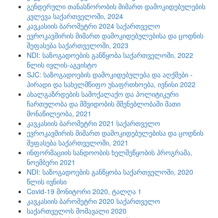
გენდერული თანასწორობის მიმართ დამოკიდებულების
კვლევა საქართველოში, 2024
კავკასიის ბარომეტრი 2024 საქართველო
ევროკავშირის მიმართ დამოკიდებულებისა და ცოდნის
შეფასება საქართველოში, 2023
NDI: საზოგადოების განწყობა საქართველოში, 2022
წლის ივლის-აგვისტო
SJC: საზოგადოების დამოკიდებულება და აღქმები -
პირადი და სახელმწიფო უსაფრთხოება, ივნისი 2022
ახალგაზრდების სამოქალაქო და პოლიტიკური
ჩართულობა და მშვიდობის მშენებლობაში მათი
მონაწილეობა, 2021
კავკასიის ბარომეტრი 2021 საქართველო
ევროკავშირის მიმართ დამოკიდებულებისა და ცოდნის
შეფასება საქართველოში, 2021
ინფორმაციის სანდოობის ხელშეწყობის პროგრამა,
ნოემბერი 2021
NDI: საზოგადოების განწყობა საქართველოში, 2020
წლის ივნისი
Covid-19 მონიტორი 2020, ტალღა 1
კავკასიის ბარომეტრი 2020 საქართველო
საქართველოს მომავალი 2020