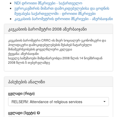
NDI დროითი მწკრივები - საქართველო
ევროკავშირის მიმართ დამოკიდებულებისა და ცოდნის
შეფასება საქართველოში - დროითი მწკრივები
კავკასიის ბარომეტრის დროითი მწკრივები - აზერბაიჯანი
კავკასიის ბარომეტრი 2008 აზერბაიჯანი
კავკასიის ბარომეტრი CRRC-ის მიერ სოციალურ-ეკონომიკური და
პოლიტიკური დამოკიდებულებების შესახებ ჩატარებული
შინამეურნეობების ყოველწლიური კვლევაა
ქვეყანა: აზერბაიჯანი
საველე სამუშაოები მიმდინარეობდა 2008 წლის 14 ნოემბრიდან
2008 წლის 5 თებერვლამდე
პასუხების ანალიზი
ცვლადი (რიგი)
RELSERV: Attendance of religious services
ცვლადი (სვეტი)