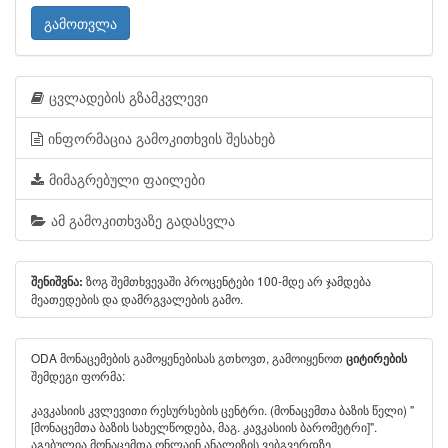
გამოთვლა
ცვლადების გზამკვლევი
ინფორმაცია გამოკითხვის შესახებ
მიმაგრებული ფაილები
ამ გამოკითხვაზე გადასვლა
ზოგ შემთხვევაში პროცენტები 100-მდე არ ჯამდება
შენიშვნა:
მეათედების და დამრგვალების გამო.
ODA მონაცემების გამოყენებისას გთხოვთ, გამოიყენოთ
ციტირების
შემდეგი ფორმა:
კავკასიის კვლევითი რესურსების ცენტრი. (მონაცემთა ბაზის წელი) "
[მონაცემთა ბაზის სახელწოდება, მაგ. კავკასიის ბარომეტრი]".
აგებულია მონაცემთა ონლაინ ანალიზის ვებგვერდზე