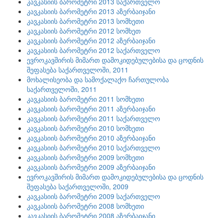
კავკასიის ბარომეტრი 2013 საქართველო
კავკასიის ბარომეტრი 2013 აზერბაიჯანი
კავკასიის ბარომეტრი 2013 სომხეთი
კავკასიის ბარომეტრი 2012 სომხეთ
კავკასიის ბარომეტრი 2012 აზერბაიჯანი
კავკასიის ბარომეტრი 2012 საქართველო
ევროკავშირის მიმართ დამოკიდებულებისა და ცოდნის
შეფასება საქართველოში, 2011
მოხალისეობა და სამოქალაქო ჩართულობა
საქართველოში, 2011
კავკასიის ბარომეტრი 2011 სომხეთი
კავკასიის ბარომეტრი 2011 აზერბაიჯანი
კავკასიის ბარომეტრი 2011 საქართველო
კავკასიის ბარომეტრი 2010 სომხეთი
კავკასიის ბარომეტრი 2010 აზერბაიჯანი
კავკასიის ბარომეტრი 2010 საქართველო
კავკასიის ბარომეტრი 2009 სომხეთი
კავკასიის ბარომეტრი 2009 აზერბაიჯანი
ევროკავშირის მიმართ დამოკიდებულებისა და ცოდნის
შეფასება საქართველოში, 2009
კავკასიის ბარომეტრი 2009 საქართველო
კავკასიის ბარომეტრი 2008 სომხეთი
კავკასიის ბარომეტრი 2008 აზერბაიჯანი