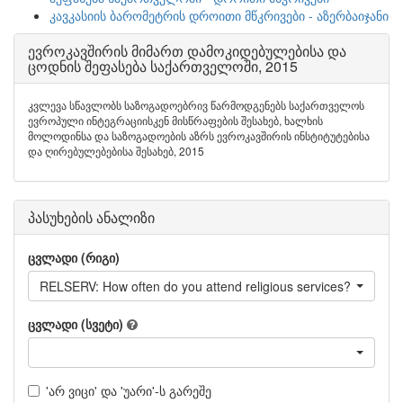
კავკასიის ბარომეტრის დროითი მწკრივები - აზერბაიჯანი
ევროკავშირის მიმართ დამოკიდებულებისა და
ცოდნის შეფასება საქართველოში, 2015
კვლევა სწავლობს საზოგადოებრივ წარმოდგენებს საქართველოს
ევროპული ინტეგრაციისკენ მისწრაფების შესახებ, ხალხის
მოლოდინსა და საზოგადოების აზრს ევროკავშირის ინსტიტუტებისა
და ღირებულებებისა შესახებ, 2015
პასუხების ანალიზი
ცვლადი (რიგი)
RELSERV: How often do you attend religious services?
ცვლადი (სვეტი)
'არ ვიცი' და 'უარი'-ს გარეშე