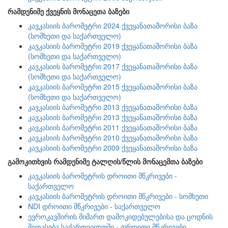
რამდენიმე ქვეყნის მონაცეთა ბაზები
კავკასიის ბარომეტრი 2024 ქვეყანათაშორისი ბაზა
(სომხეთი და საქართველო)
კავკასიის ბარომეტრი 2019 ქვეყანათაშორისი ბაზა
(სომხეთი და საქართველო)
კავკასიის ბარომეტრი 2017 ქვეყანათაშორისი ბაზა
(სომხეთი და საქართველო)
კავკასიის ბარომეტრი 2015 ქვეყანათაშორისი ბაზა
(სომხეთი და საქართველო)
კავკასიის ბარომეტრი 2013 ქვეყანათაშორისი ბაზა
კავკასიის ბარომეტრი 2013 ქვეყანათაშორისი ბაზა
კავკასიის ბარომეტრი 2011 ქვეყანათაშორისი ბაზა
კავკასიის ბარომეტრი 2010 ქვეყანათაშორისი ბაზა
კავკასიის ბარომეტრი 2009 ქვეყანათაშორისი ბაზა
გამოკითხვის რამდენიმე ტალღის/წლის მონაცემთა ბაზები
კავკასიის ბარომეტრის დროითი მწკრივები -
საქართველო
კავკასიის ბარომეტრის დროითი მწკრივები - სომხეთი
NDI დროითი მწკრივები - საქართველო
ევროკავშირის მიმართ დამოკიდებულებისა და ცოდნის
შეფასება საქართველოში - დროითი მწკრივები