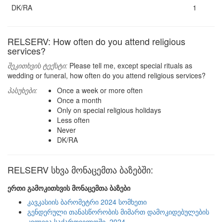
DK/RA
1
RELSERV: How often do you attend religious
services?
შეკითხვის ტექსტი:
Please tell me, except special rituals as
wedding or funeral, how often do you attend religious services?
პასუხები:
Once a week or more often
Once a month
Only on special religious holidays
Less often
Never
DK/RA
RELSERV სხვა მონაცემთა ბაზებში:
ერთი გამოკითხვის მონაცემთა ბაზები
კავკასიის ბარომეტრი 2024 სომხეთი
გენდერული თანასწორობის მიმართ დამოკიდებულების
კვლევა საქართველოში, 2024