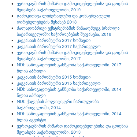
ევროკავშირის მიმართ დამოკიდებულებისა და ცოდნის
შეფასება საქართველოში, 2019
გამოკითხვა ლიბერალური და კონსერვატული
ღირებულებების შესახებ 2018
ძალადობრივი ექსტრემიზმის წინააღმდეგ ბრძოლა
საქართველოში: საჭიროებების შეფასება, 2018
კავკასიის ბარომეტრი 2017 სომხეთი
კავკასიის ბარომეტრი 2017 საქართველო
ევროკავშირის მიმართ დამოკიდებულებისა და ცოდნის
შეფასება საქართველოში, 2017
NDI: საზოგადოების განწყობა საქართველოში, 2017
წლის აპრილი
კავკასიის ბარომეტრი 2015 სომხეთი
კავკასიის ბარომეტრი 2015 საქართველო
NDI: საზოგადოების განწყობა საქართველოში, 2014
წლის აპრილი
NDI: ქალების პოლიტიკური ჩართულობა
საქართველოში, 2014
NDI: საზოგადოების განწყობა საქართველოში, 2014
წლის აგვისტო
ევროკავშირის მიმართ დამოკიდებულებისა და ცოდნის
შეფასება საქართველოში, 2013