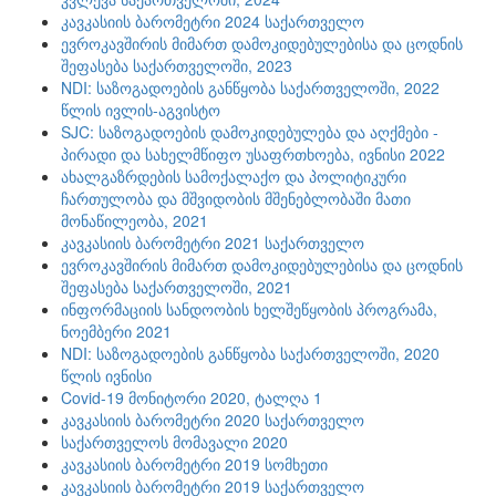
კავკასიის ბარომეტრი 2024 საქართველო
ევროკავშირის მიმართ დამოკიდებულებისა და ცოდნის
შეფასება საქართველოში, 2023
NDI: საზოგადოების განწყობა საქართველოში, 2022
წლის ივლის-აგვისტო
SJC: საზოგადოების დამოკიდებულება და აღქმები -
პირადი და სახელმწიფო უსაფრთხოება, ივნისი 2022
ახალგაზრდების სამოქალაქო და პოლიტიკური
ჩართულობა და მშვიდობის მშენებლობაში მათი
მონაწილეობა, 2021
კავკასიის ბარომეტრი 2021 საქართველო
ევროკავშირის მიმართ დამოკიდებულებისა და ცოდნის
შეფასება საქართველოში, 2021
ინფორმაციის სანდოობის ხელშეწყობის პროგრამა,
ნოემბერი 2021
NDI: საზოგადოების განწყობა საქართველოში, 2020
წლის ივნისი
Covid-19 მონიტორი 2020, ტალღა 1
კავკასიის ბარომეტრი 2020 საქართველო
საქართველოს მომავალი 2020
კავკასიის ბარომეტრი 2019 სომხეთი
კავკასიის ბარომეტრი 2019 საქართველო