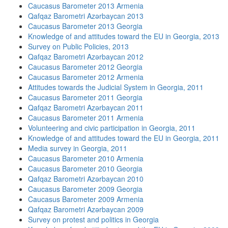
Caucasus Barometer 2013 Armenia
Qafqaz Barometri Azərbaycan 2013
Caucasus Barometer 2013 Georgia
Knowledge of and attitudes toward the EU in Georgia, 2013
Survey on Public Policies, 2013
Qafqaz Barometri Azərbaycan 2012
Caucasus Barometer 2012 Georgia
Caucasus Barometer 2012 Armenia
Attitudes towards the Judicial System in Georgia, 2011
Caucasus Barometer 2011 Georgia
Qafqaz Barometri Azərbaycan 2011
Caucasus Barometer 2011 Armenia
Volunteering and civic participation in Georgia, 2011
Knowledge of and attitudes toward the EU in Georgia, 2011
Media survey in Georgia, 2011
Caucasus Barometer 2010 Armenia
Caucasus Barometer 2010 Georgia
Qafqaz Barometri Azərbaycan 2010
Caucasus Barometer 2009 Georgia
Caucasus Barometer 2009 Armenia
Qafqaz Barometri Azərbaycan 2009
Survey on protest and politics in Georgia