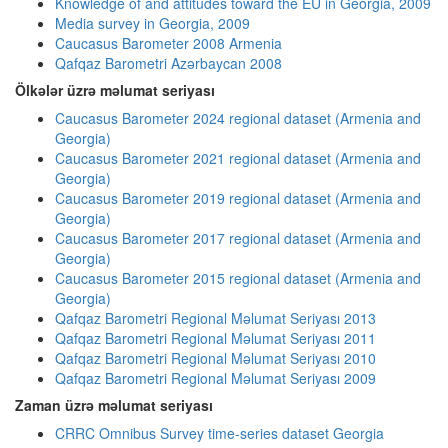
Knowledge of and attitudes toward the EU in Georgia, 2009
Media survey in Georgia, 2009
Caucasus Barometer 2008 Armenia
Qafqaz Barometri Azərbaycan 2008
Ölkələr üzrə məlumat seriyası
Caucasus Barometer 2024 regional dataset (Armenia and
Georgia)
Caucasus Barometer 2021 regional dataset (Armenia and
Georgia)
Caucasus Barometer 2019 regional dataset (Armenia and
Georgia)
Caucasus Barometer 2017 regional dataset (Armenia and
Georgia)
Caucasus Barometer 2015 regional dataset (Armenia and
Georgia)
Qafqaz Barometri Regional Məlumat Seriyası 2013
Qafqaz Barometri Regional Məlumat Seriyası 2011
Qafqaz Barometri Regional Məlumat Seriyası 2010
Qafqaz Barometri Regional Məlumat Seriyası 2009
Zaman üzrə məlumat seriyası
CRRC Omnibus Survey time-series dataset Georgia