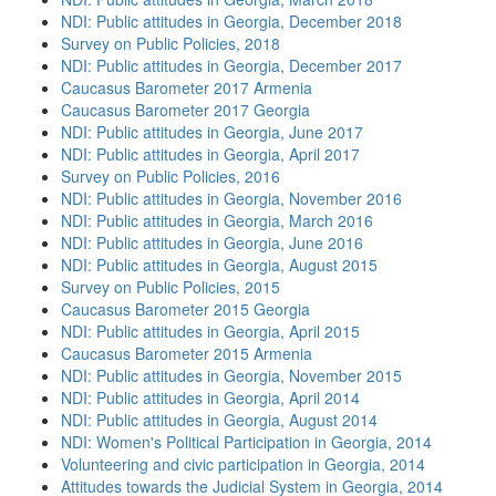
NDI: Public attitudes in Georgia, December 2018
Survey on Public Policies, 2018
NDI: Public attitudes in Georgia, December 2017
Caucasus Barometer 2017 Armenia
Caucasus Barometer 2017 Georgia
NDI: Public attitudes in Georgia, June 2017
NDI: Public attitudes in Georgia, April 2017
Survey on Public Policies, 2016
NDI: Public attitudes in Georgia, November 2016
NDI: Public attitudes in Georgia, March 2016
NDI: Public attitudes in Georgia, June 2016
NDI: Public attitudes in Georgia, August 2015
Survey on Public Policies, 2015
Caucasus Barometer 2015 Georgia
NDI: Public attitudes in Georgia, April 2015
Caucasus Barometer 2015 Armenia
NDI: Public attitudes in Georgia, November 2015
NDI: Public attitudes in Georgia, April 2014
NDI: Public attitudes in Georgia, August 2014
NDI: Women's Political Participation in Georgia, 2014
Volunteering and civic participation in Georgia, 2014
Attitudes towards the Judicial System in Georgia, 2014