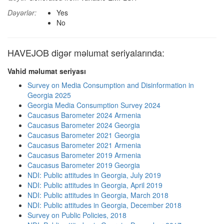
Dəyərlər:
Yes
No
HAVEJOB digər məlumat seriyalarında:
Vahid məlumat seriyası
Survey on Media Consumption and Disinformation in
Georgia 2025
Georgia Media Consumption Survey 2024
Caucasus Barometer 2024 Armenia
Caucasus Barometer 2024 Georgia
Caucasus Barometer 2021 Georgia
Caucasus Barometer 2021 Armenia
Caucasus Barometer 2019 Armenia
Caucasus Barometer 2019 Georgia
NDI: Public attitudes in Georgia, July 2019
NDI: Public attitudes in Georgia, April 2019
NDI: Public attitudes in Georgia, March 2018
NDI: Public attitudes in Georgia, December 2018
Survey on Public Policies, 2018