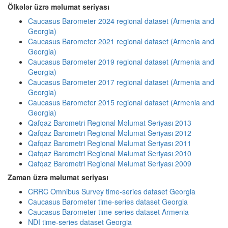
Ölkələr üzrə məlumat seriyası
Caucasus Barometer 2024 regional dataset (Armenia and
Georgia)
Caucasus Barometer 2021 regional dataset (Armenia and
Georgia)
Caucasus Barometer 2019 regional dataset (Armenia and
Georgia)
Caucasus Barometer 2017 regional dataset (Armenia and
Georgia)
Caucasus Barometer 2015 regional dataset (Armenia and
Georgia)
Qafqaz Barometri Regional Məlumat Seriyası 2013
Qafqaz Barometri Regional Məlumat Seriyası 2012
Qafqaz Barometri Regional Məlumat Seriyası 2011
Qafqaz Barometri Regional Məlumat Seriyası 2010
Qafqaz Barometri Regional Məlumat Seriyası 2009
Zaman üzrə məlumat seriyası
CRRC Omnibus Survey time-series dataset Georgia
Caucasus Barometer time-series dataset Georgia
Caucasus Barometer time-series dataset Armenia
NDI time-series dataset Georgia