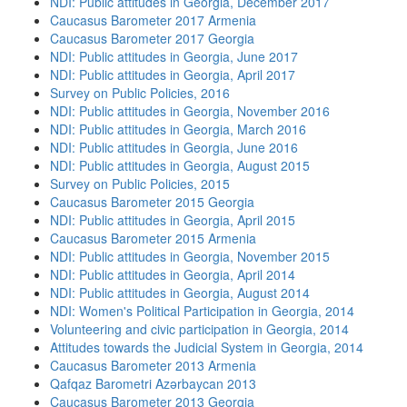
NDI: Public attitudes in Georgia, December 2017
Caucasus Barometer 2017 Armenia
Caucasus Barometer 2017 Georgia
NDI: Public attitudes in Georgia, June 2017
NDI: Public attitudes in Georgia, April 2017
Survey on Public Policies, 2016
NDI: Public attitudes in Georgia, November 2016
NDI: Public attitudes in Georgia, March 2016
NDI: Public attitudes in Georgia, June 2016
NDI: Public attitudes in Georgia, August 2015
Survey on Public Policies, 2015
Caucasus Barometer 2015 Georgia
NDI: Public attitudes in Georgia, April 2015
Caucasus Barometer 2015 Armenia
NDI: Public attitudes in Georgia, November 2015
NDI: Public attitudes in Georgia, April 2014
NDI: Public attitudes in Georgia, August 2014
NDI: Women's Political Participation in Georgia, 2014
Volunteering and civic participation in Georgia, 2014
Attitudes towards the Judicial System in Georgia, 2014
Caucasus Barometer 2013 Armenia
Qafqaz Barometri Azərbaycan 2013
Caucasus Barometer 2013 Georgia