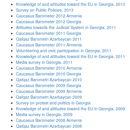
Knowledge of and attitudes toward the EU in Georgia, 2013
Survey on Public Policies, 2013
Caucasus Barometer 2012 Armenia
Caucasus Barometer 2012 Georgia
Attitudes towards the Judicial System in Georgia, 2011
Caucasus Barometer 2011 Georgia
Qafqaz Barometri Azərbaycan 2011
Caucasus Barometer 2011 Armenia
Volunteering and civic participation in Georgia, 2011
Knowledge of and attitudes toward the EU in Georgia, 2011
Media survey in Georgia, 2011
Caucasus Barometer 2010 Armenia
Caucasus Barometer 2010 Georgia
Qafqaz Barometri Azərbaycan 2010
Caucasus Barometer 2009 Georgia
Caucasus Barometer 2009 Armenia
Qafqaz Barometri Azərbaycan 2009
Survey on protest and politics in Georgia
Knowledge of and attitudes toward the EU in Georgia, 2009
Media survey in Georgia, 2009
Caucasus Barometer 2008 Armenia
Qafqaz Barometri Azərbaycan 2008