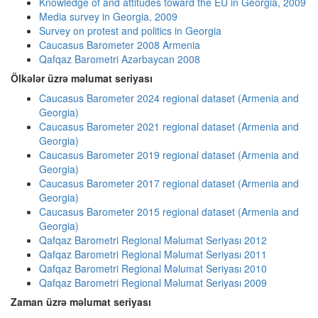
Knowledge of and attitudes toward the EU in Georgia, 2009
Media survey in Georgia, 2009
Survey on protest and politics in Georgia
Caucasus Barometer 2008 Armenia
Qafqaz Barometri Azərbaycan 2008
Ölkələr üzrə məlumat seriyası
Caucasus Barometer 2024 regional dataset (Armenia and
Georgia)
Caucasus Barometer 2021 regional dataset (Armenia and
Georgia)
Caucasus Barometer 2019 regional dataset (Armenia and
Georgia)
Caucasus Barometer 2017 regional dataset (Armenia and
Georgia)
Caucasus Barometer 2015 regional dataset (Armenia and
Georgia)
Qafqaz Barometri Regional Məlumat Seriyası 2012
Qafqaz Barometri Regional Məlumat Seriyası 2011
Qafqaz Barometri Regional Məlumat Seriyası 2010
Qafqaz Barometri Regional Məlumat Seriyası 2009
Zaman üzrə məlumat seriyası