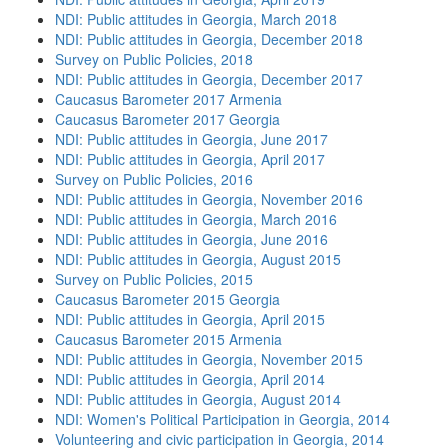
NDI: Public attitudes in Georgia, March 2018
NDI: Public attitudes in Georgia, December 2018
Survey on Public Policies, 2018
NDI: Public attitudes in Georgia, December 2017
Caucasus Barometer 2017 Armenia
Caucasus Barometer 2017 Georgia
NDI: Public attitudes in Georgia, June 2017
NDI: Public attitudes in Georgia, April 2017
Survey on Public Policies, 2016
NDI: Public attitudes in Georgia, November 2016
NDI: Public attitudes in Georgia, March 2016
NDI: Public attitudes in Georgia, June 2016
NDI: Public attitudes in Georgia, August 2015
Survey on Public Policies, 2015
Caucasus Barometer 2015 Georgia
NDI: Public attitudes in Georgia, April 2015
Caucasus Barometer 2015 Armenia
NDI: Public attitudes in Georgia, November 2015
NDI: Public attitudes in Georgia, April 2014
NDI: Public attitudes in Georgia, August 2014
NDI: Women's Political Participation in Georgia, 2014
Volunteering and civic participation in Georgia, 2014