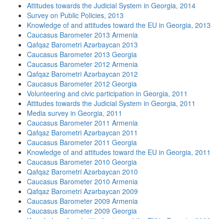
Attitudes towards the Judicial System in Georgia, 2014
Survey on Public Policies, 2013
Knowledge of and attitudes toward the EU in Georgia, 2013
Caucasus Barometer 2013 Armenia
Qafqaz Barometri Azərbaycan 2013
Caucasus Barometer 2013 Georgia
Caucasus Barometer 2012 Armenia
Qafqaz Barometri Azərbaycan 2012
Caucasus Barometer 2012 Georgia
Volunteering and civic participation in Georgia, 2011
Attitudes towards the Judicial System in Georgia, 2011
Media survey in Georgia, 2011
Caucasus Barometer 2011 Armenia
Qafqaz Barometri Azərbaycan 2011
Caucasus Barometer 2011 Georgia
Knowledge of and attitudes toward the EU in Georgia, 2011
Caucasus Barometer 2010 Georgia
Qafqaz Barometri Azərbaycan 2010
Caucasus Barometer 2010 Armenia
Qafqaz Barometri Azərbaycan 2009
Caucasus Barometer 2009 Armenia
Caucasus Barometer 2009 Georgia